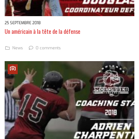
25 SEPTEMBRE 2018
Un américain à la tête de la défense
0 comments
News