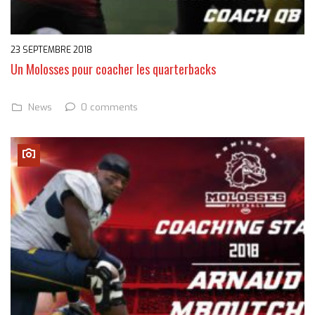
23 SEPTEMBRE 2018
Un Molosses pour coacher les quarterbacks
0 comments
News