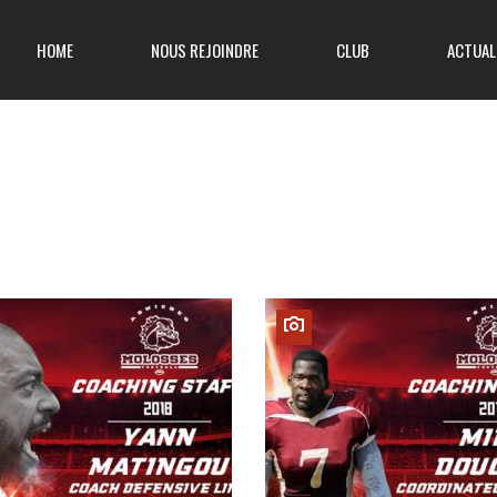
HOME
NOUS REJOINDRE
CLUB
ACTUAL