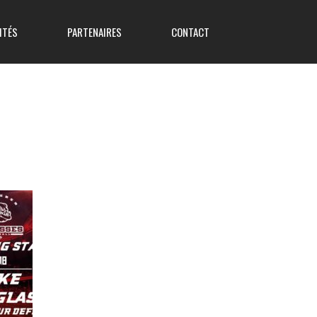
ITÉS
PARTENAIRES
CONTACT