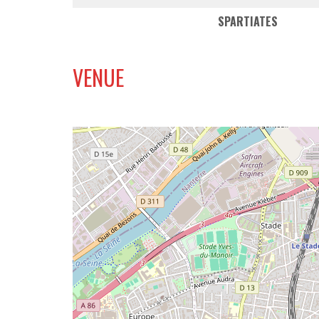
SPARTIATES
VENUE