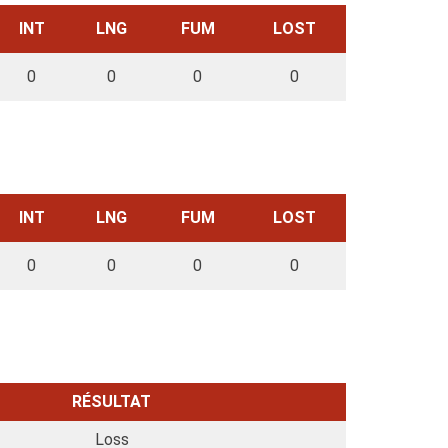
INT
LNG
FUM
LOST
0
0
0
0
INT
LNG
FUM
LOST
0
0
0
0
RÉSULTAT
Loss