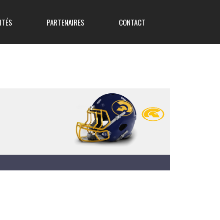
ITÉS
PARTENAIRES
CONTACT