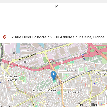
19
62 Rue Henri Poincaré, 92600 Asnières-sur-Seine, France