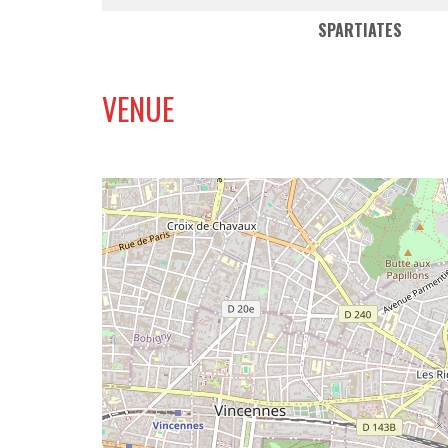
SPARTIATES
VENUE