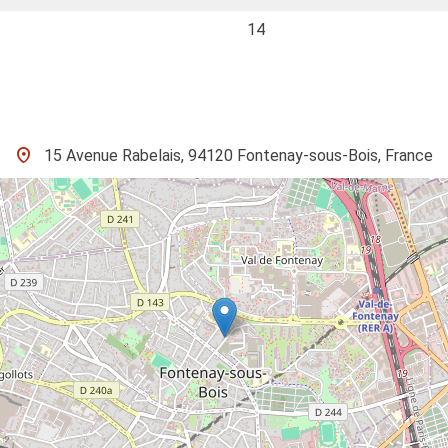
14
15 Avenue Rabelais, 94120 Fontenay-sous-Bois, France