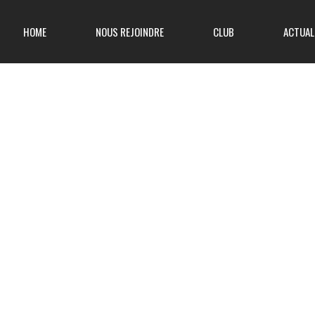
HOME
NOUS REJOINDRE
CLUB
ACTUAL