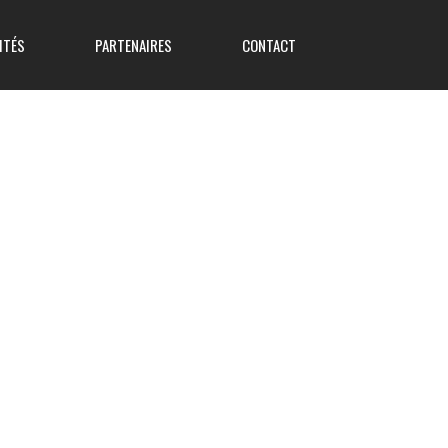
ITÉS
PARTENAIRES
CONTACT