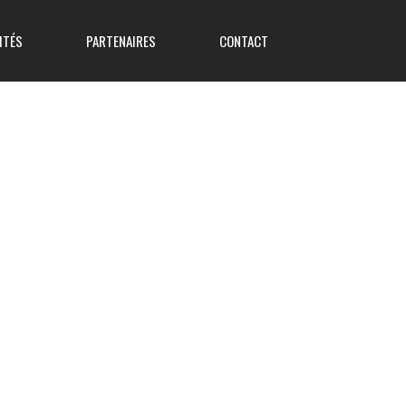
ITÉS
PARTENAIRES
CONTACT