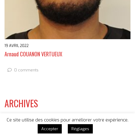
19 AVRIL 2022
Arnaud COUANON VERTUEUX
0 comments
ARCHIVES
CATEGORIES
Ce site utilise des cookies pour améliorer votre expérience.
Accepter
Réglages