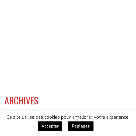
ARCHIVES
CATEGORIES
Ce site utilise des cookies pour améliorer votre expérience.
Accepter
Réglages