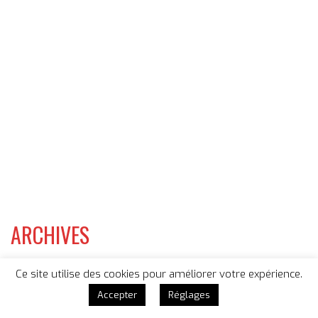
ARCHIVES
CATEGORIES
Ce site utilise des cookies pour améliorer votre expérience.
Accepter
Réglages