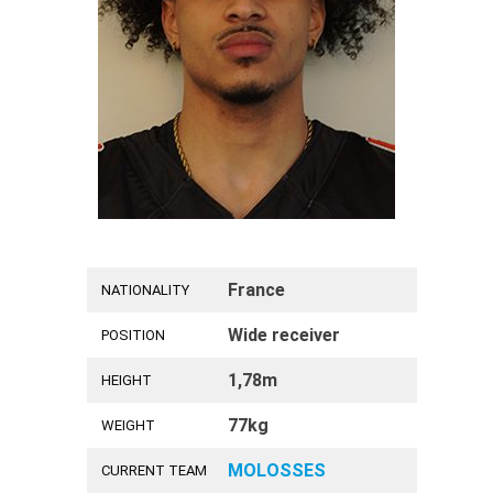
France
NATIONALITY
Wide receiver
POSITION
1,78m
HEIGHT
77kg
WEIGHT
MOLOSSES
CURRENT TEAM